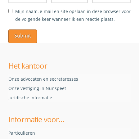
Mijn naam, e-mail en site opslaan in deze browser voor
de volgende keer wanneer ik een reactie plaats.
Het kantoor
Onze advocaten en secretaresses
Onze vestiging in Nunspeet
Juridische informatie
Informatie voor…
Particulieren