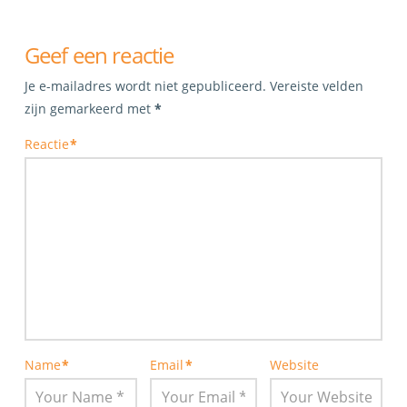
Geef een reactie
Je e-mailadres wordt niet gepubliceerd.
Vereiste velden
zijn gemarkeerd met
*
Reactie
*
Name
*
Email
*
Website